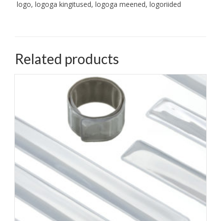
logo, logoga kingitused, logoga meened, logoriided
Related products