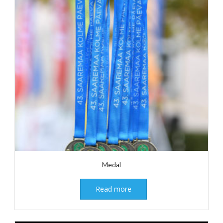
Medal
Read more