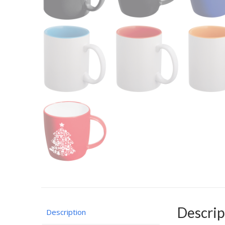
Descrip
Description