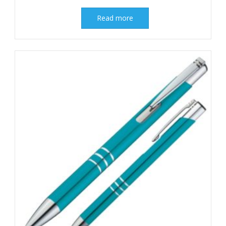
Read more