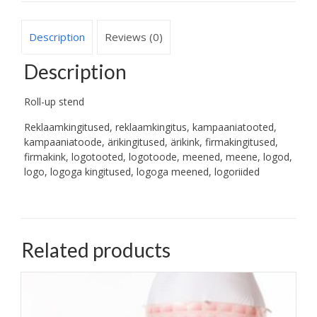
Description
Reviews (0)
Description
Roll-up stend
Reklaamkingitused, reklaamkingitus, kampaaniatooted,
kampaaniatoode, ärikingitused, ärikink, firmakingitused,
firmakink, logotooted, logotoode, meened, meene, logod,
logo, logoga kingitused, logoga meened, logoriided
Related products